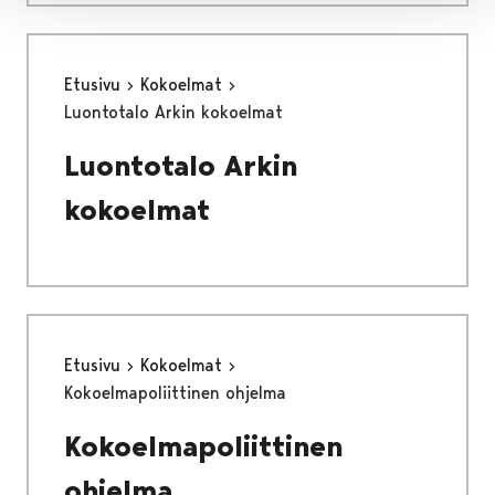
Etusivu
Kokoelmat
Luontotalo Arkin kokoelmat
Luontotalo Arkin
kokoelmat
Etusivu
Kokoelmat
Kokoelmapoliittinen ohjelma
Kokoelmapoliittinen
ohjelma