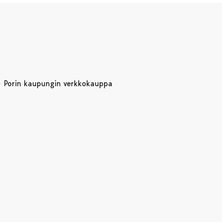
Porin kaupungin verkkokauppa