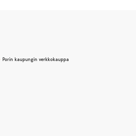
Porin kaupungin verkkokauppa