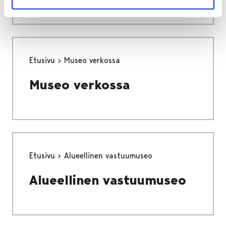
Etusivu
Museo verkossa
Museo verkossa
Etusivu
Alueellinen vastuumuseo
Alueellinen vastuumuseo