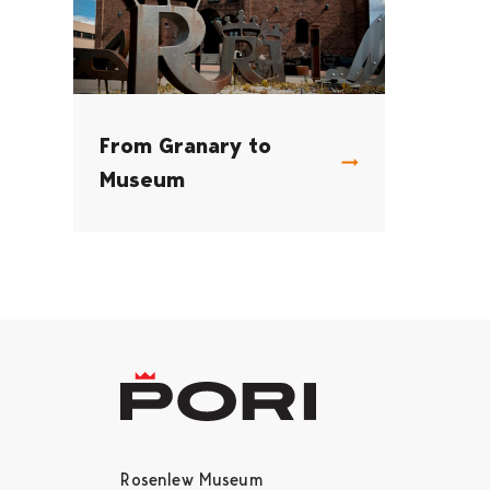
From Granary to
Museum
Rosenlew Museum