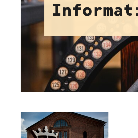
Informat