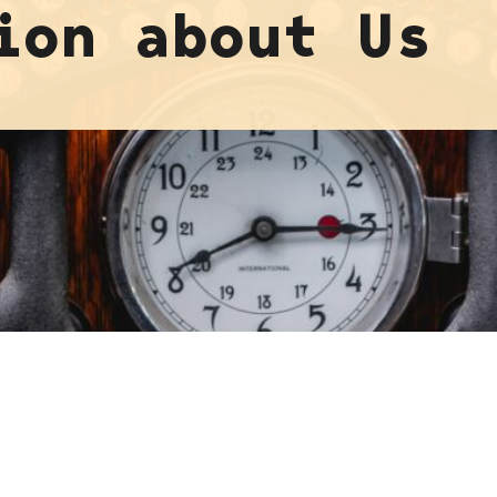
ion about Us