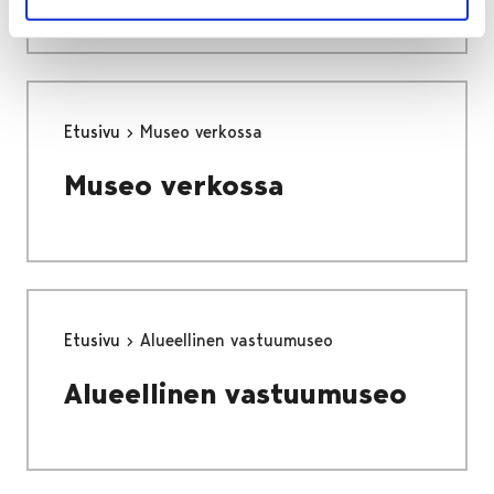
Etusivu
Museo verkossa
Museo verkossa
Etusivu
Alueellinen vastuumuseo
Alueellinen vastuumuseo