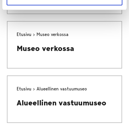
Etusivu
Museo verkossa
Museo verkossa
Etusivu
Alueellinen vastuumuseo
Alueellinen vastuumuseo