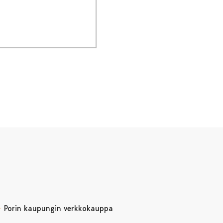
Porin kaupungin verkkokauppa