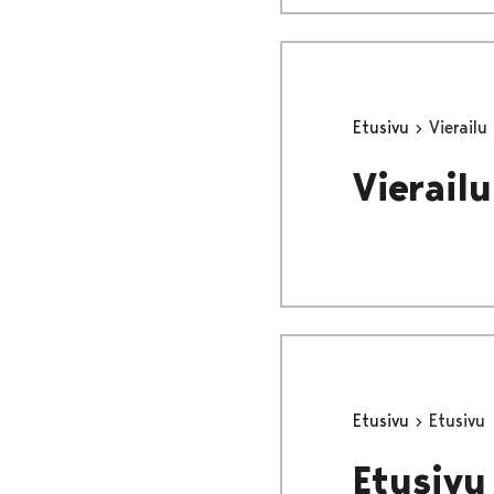
Etusivu
Vierailu
Vierailu
Etusivu
Etusivu
Etusivu